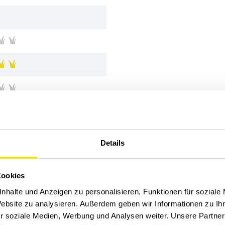
Details
Cookies
nhalte und Anzeigen zu personalisieren, Funktionen für soziale
Website zu analysieren. Außerdem geben wir Informationen zu I
r soziale Medien, Werbung und Analysen weiter. Unsere Partner