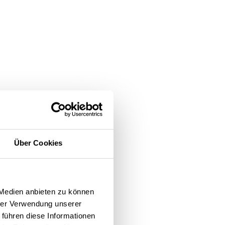
Über Cookies
 Medien anbieten zu können
hrer Verwendung unserer
 führen diese Informationen