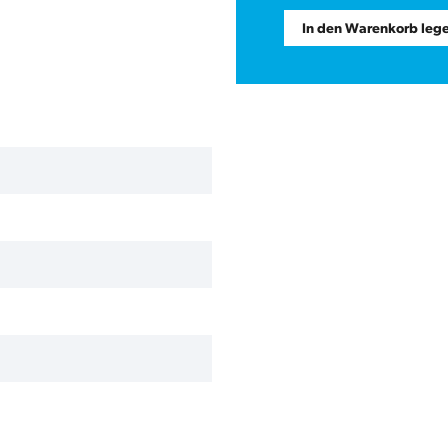
In den Warenkorb leg